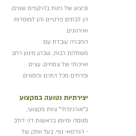
וביצוע של גינות בהיקפים שונים,
הן לבתים פרטיים והן למוסדות
ואירגונים.
החברה עובדת עם
משתלות רבות, שבהן מיגוון רחב
ואיכותי של צמחים, עצים
ופרחים מכל הזנים והסוגים.
יצירתיות נטועה במקצוע
ב"אורגינהלי" צוות מקצועי,
מנוסה ומיומן בראשות דני דולב
- הנדסאי נוף, בעל וותק של