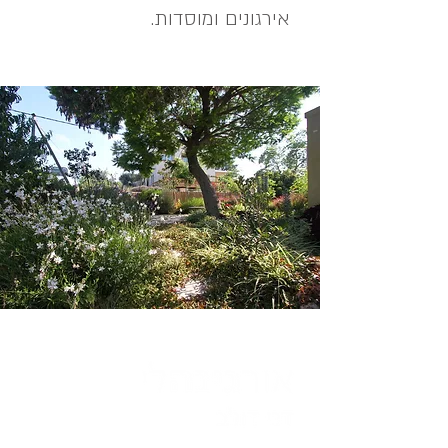
אירגונים ומוסדות.