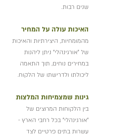
שנים רבות.
האיכות עולה על המחיר
מהמומחיות, היצירתיות והאיכות
של "אורגינהלי" ניתן ליהנות
במחירים נוחים, תוך התאמה
ליכולתו ולדרישתו של הלקוח.
גינות שמצמיחות המלצות
בין הלקוחות המרוצים של
"אורגינהלי" בכל רחבי הארץ -
עשרות בתים פרטיים לצד